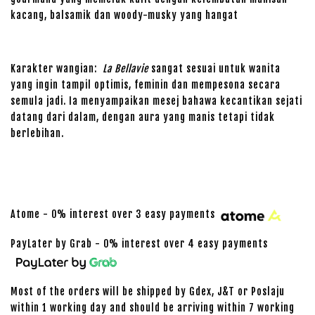
kacang, balsamik dan woody-musky yang hangat
Karakter wangian:
La Bellavie
sangat sesuai untuk wanita
yang ingin tampil optimis, feminin dan mempesona secara
semula jadi. Ia menyampaikan mesej bahawa kecantikan sejati
datang dari dalam, dengan aura yang manis tetapi tidak
berlebihan.
Atome - 0% interest over 3 easy payments
PayLater by Grab - 0% interest over 4 easy payments
Most of the orders will be shipped by Gdex, J&T or Poslaju
within 1 working day and should be arriving within 7 working