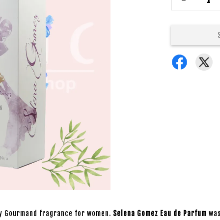
ity Gourmand fragrance for women.
Selena Gomez Eau de Parfum
was