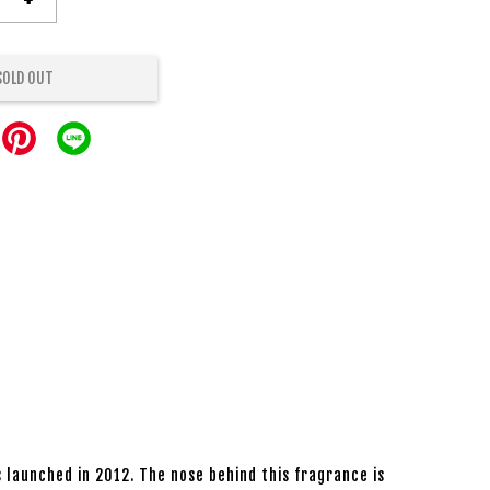
SOLD OUT
 launched in 2012. The nose behind this fragrance is