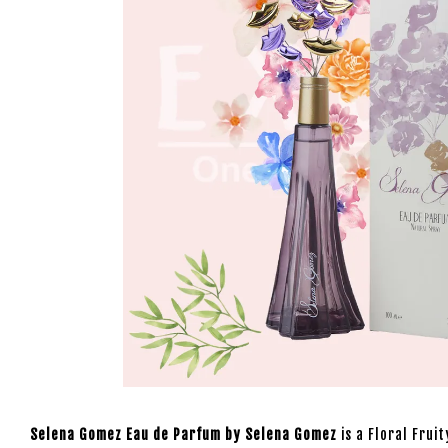
Selena Gomez Eau de Parfum by Selena Gomez
is a Floral Fru