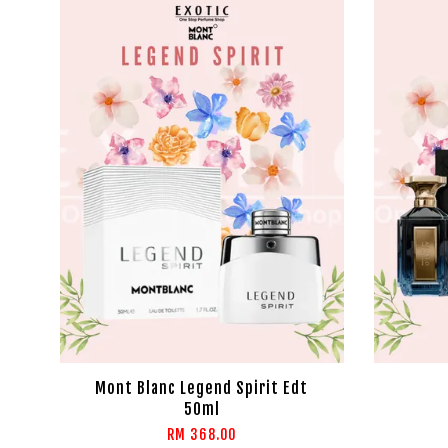
Mont Blanc Legend Spirit Edt
50ml
RM 368.00