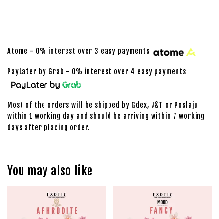
Atome - 0% interest over 3 easy payments
PayLater by Grab - 0% interest over 4 easy payments
Most of the orders will be shipped by Gdex, J&T or Poslaju
within 1 working day and should be arriving within 7 working
days after placing order.
You may also like