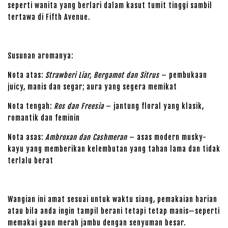
seperti wanita yang berlari dalam kasut tumit tinggi sambil
tertawa di Fifth Avenue.
Susunan aromanya:
Nota atas:
Strawberi Liar, Bergamot dan Sitrus
– pembukaan
juicy, manis dan segar; aura yang segera memikat
Nota tengah:
Ros dan Freesia
– jantung floral yang klasik,
romantik dan feminin
Nota asas:
Ambroxan dan Cashmeran
– asas modern musky-
kayu yang memberikan kelembutan yang tahan lama dan tidak
terlalu berat
Wangian ini amat sesuai untuk waktu siang, pemakaian harian
atau bila anda ingin tampil berani tetapi tetap manis—seperti
memakai gaun merah jambu dengan senyuman besar.