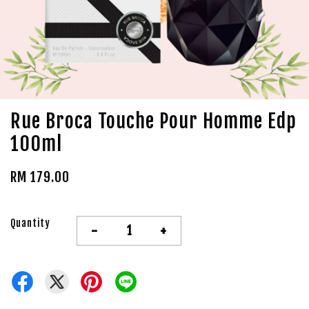
Rue Broca Touche Pour Homme Edp
100ml
RM 179.00
Quantity
-
+