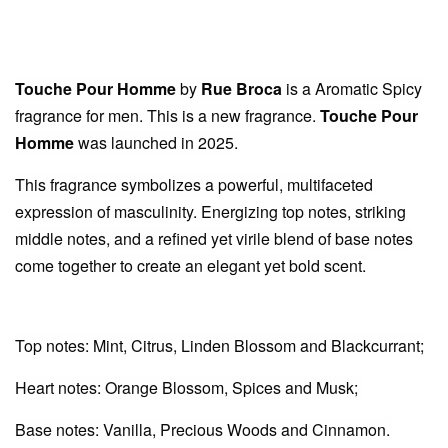
Touche Pour Homme
by
Rue Broca
is a Aromatic Spicy
fragrance for men. This is a new fragrance.
Touche Pour
Homme
was launched in 2025.
This fragrance symbolizes a powerful, multifaceted
expression of masculinity. Energizing top notes, striking
middle notes, and a refined yet virile blend of base notes
come together to create an elegant yet bold scent.
Top notes: Mint, Citrus, Linden Blossom and Blackcurrant;
Heart notes: Orange Blossom, Spices and Musk;
Base notes: Vanilla, Precious Woods and Cinnamon.