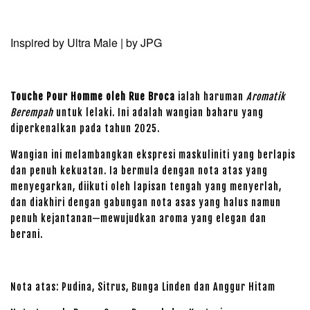
Inspired by Ultra Male | by JPG
Touche Pour Homme oleh Rue Broca
ialah haruman
Aromatik
Berempah
untuk lelaki. Ini adalah wangian baharu yang
diperkenalkan pada tahun 2025.
Wangian ini melambangkan ekspresi maskuliniti yang berlapis
dan penuh kekuatan. Ia bermula dengan nota atas yang
menyegarkan, diikuti oleh lapisan tengah yang menyerlah,
dan diakhiri dengan gabungan nota asas yang halus namun
penuh kejantanan—mewujudkan aroma yang elegan dan
berani.
Nota atas: Pudina, Sitrus, Bunga Linden dan Anggur Hitam