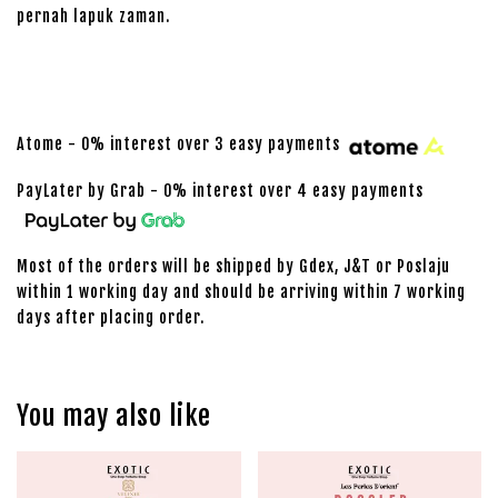
pernah lapuk zaman.
Atome - 0% interest over 3 easy payments
PayLater by Grab - 0% interest over 4 easy payments
Most of the orders will be shipped by Gdex, J&T or Poslaju
within 1 working day and should be arriving within 7 working
days after placing order.
You may also like