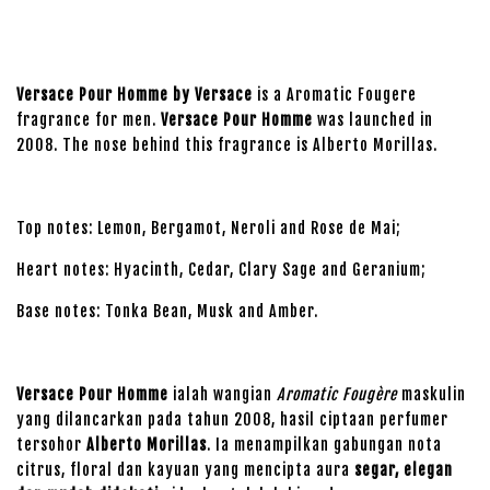
Versace Pour Homme by Versace
is a Aromatic Fougere
fragrance for men.
Versace Pour Homme
was launched in
2008. The nose behind this fragrance is Alberto Morillas.
Top notes: Lemon, Bergamot, Neroli and Rose de Mai;
Heart notes: Hyacinth, Cedar, Clary Sage and Geranium;
Base notes: Tonka Bean, Musk and Amber.
Versace Pour Homme
ialah wangian
Aromatic Fougère
maskulin
yang dilancarkan pada tahun 2008, hasil ciptaan perfumer
tersohor
Alberto Morillas
. Ia menampilkan gabungan nota
citrus, floral dan kayuan yang mencipta aura
segar, elegan