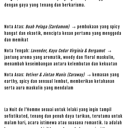
dengan gaya yang tenang dan berkarisma.
Nota Atas:
Buah Pelaga (Cardamom)
→ pembukaan yang spicy
hangat dan eksotik, mencipta kesan pertama yang menggoda
dan memikat
Nota Tengah:
Lavender, Kayu Cedar Virginia & Bergamot
→
jantung aroma yang aromatik, woody dan floral maskulin,
menambah keseimbangan antara kelembutan dan kekuatan
Nota Asas:
Vetiver & Jintan Manis (Caraway)
→ kemasan yang
earthy, spicy dan sensual lembut, memberikan ketahanan
serta aura maskulin yang mendalam
La Nuit de l’Homme sesuai untuk lelaki yang ingin tampil
sofistikated, tenang dan penuh daya tarikan, terutama untuk
malam hari, acara istimewa atau suasana romantik. Ia adalah