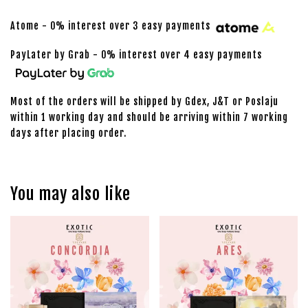
Atome - 0% interest over 3 easy payments
PayLater by Grab - 0% interest over 4 easy payments
Most of the orders will be shipped by Gdex, J&T or Poslaju
within 1 working day and should be arriving within 7 working
days after placing order.
You may also like