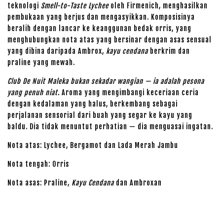
teknologi
Smell-to-Taste Lychee
oleh Firmenich, menghasilkan
pembukaan yang berjus dan mengasyikkan. Komposisinya
beralih dengan lancar ke keanggunan bedak orris, yang
menghubungkan nota atas yang bersinar dengan asas sensual
yang dibina daripada Ambrox,
kayu cendana
berkrim dan
praline yang mewah.
Club De Nuit Maleka bukan sekadar wangian — ia adalah pesona
yang penuh niat.
Aroma yang mengimbangi keceriaan ceria
dengan kedalaman yang halus, berkembang sebagai
perjalanan sensorial dari buah yang segar ke kayu yang
baldu. Dia tidak menuntut perhatian — dia menguasai ingatan.
Nota atas: Lychee, Bergamot dan Lada Merah Jambu
Nota tengah: Orris
Nota asas: Praline,
Kayu Cendana
dan Ambroxan