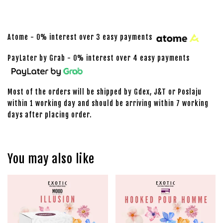
Atome - 0% interest over 3 easy payments
PayLater by Grab - 0% interest over 4 easy payments
Most of the orders will be shipped by Gdex, J&T or Poslaju
within 1 working day and should be arriving within 7 working
days after placing order.
You may also like