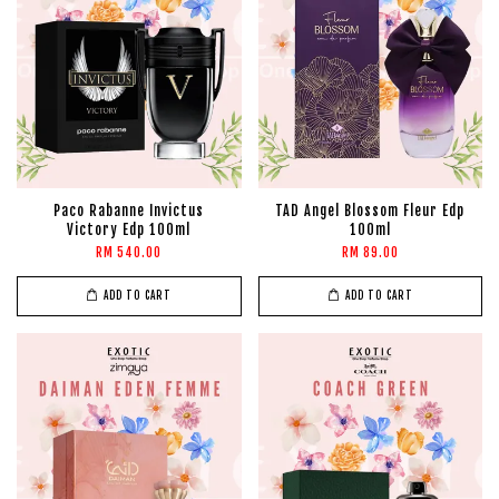
Paco Rabanne Invictus
TAD Angel Blossom Fleur Edp
Victory Edp 100ml
100ml
RM 540.00
RM 89.00
ADD TO CART
ADD TO CART