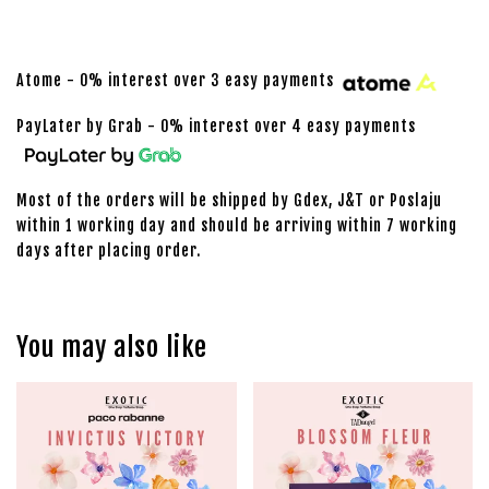
Atome - 0% interest over 3 easy payments
PayLater by Grab - 0% interest over 4 easy payments
Most of the orders will be shipped by Gdex, J&T or Poslaju
within 1 working day and should be arriving within 7 working
days after placing order.
You may also like