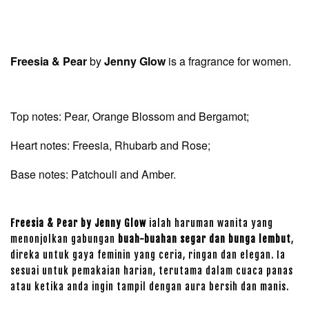
Freesia & Pear
by
Jenny Glow
is a fragrance for women.
Top notes: Pear, Orange Blossom and Bergamot;
Heart notes: Freesia, Rhubarb and Rose;
Base notes: Patchouli and Amber.
Freesia & Pear by Jenny Glow
ialah haruman wanita yang
menonjolkan gabungan
buah-buahan segar dan bunga lembut
,
direka untuk gaya feminin yang ceria, ringan dan elegan. Ia
sesuai untuk pemakaian harian, terutama dalam cuaca panas
atau ketika anda ingin tampil dengan aura bersih dan manis.