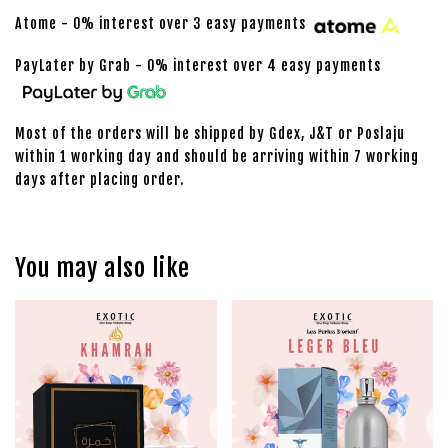
Atome - 0% interest over 3 easy payments
PayLater by Grab - 0% interest over 4 easy payments
Most of the orders will be shipped by Gdex, J&T or Poslaju
within 1 working day and should be arriving within 7 working
days after placing order.
You may also like