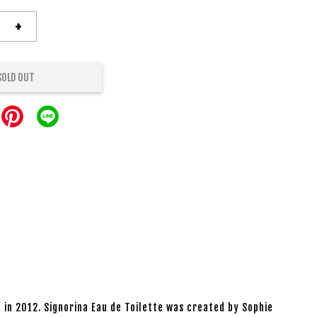
+
SOLD OUT
in 2012. Signorina Eau de Toilette was created by Sophie