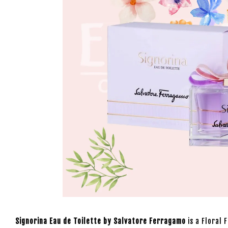
Signorina Eau de Toilette by Salvatore Ferragamo
is a Floral