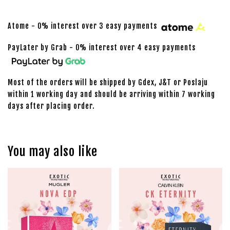
Atome - 0% interest over 3 easy payments
PayLater by Grab - 0% interest over 4 easy payments
Most of the orders will be shipped by Gdex, J&T or Poslaju
within 1 working day and should be arriving within 7 working
days after placing order.
You may also like