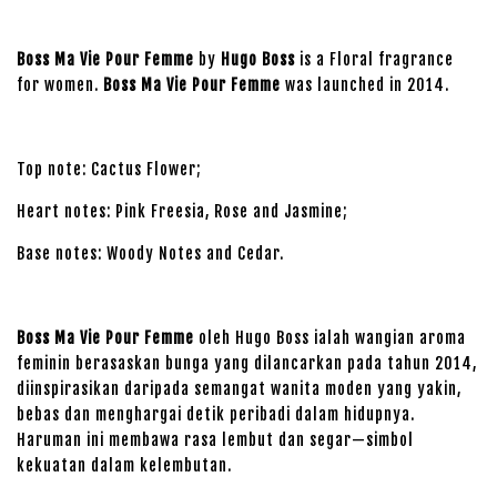
Boss Ma Vie Pour Femme
by
Hugo Boss
is a Floral fragrance
for women.
Boss Ma Vie Pour Femme
was launched in 2014.
Top note: Cactus Flower;
Heart notes: Pink Freesia, Rose and Jasmine;
Base notes: Woody Notes and Cedar.
Boss Ma Vie Pour Femme
oleh Hugo Boss ialah wangian aroma
feminin berasaskan bunga yang dilancarkan pada tahun 2014,
diinspirasikan daripada semangat wanita moden yang yakin,
bebas dan menghargai detik peribadi dalam hidupnya.
Haruman ini membawa rasa lembut dan segar—simbol
kekuatan dalam kelembutan.