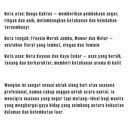
Nota atas: Bunga Kaktus — memberikan pembukaan segar,
ringan dan unik, melambangkan ketahanan dan keindahan
tersembunyi
Nota tengah: Freesia Merah Jambu, Mawar dan Melur —
sentuhan floral yang lembut, elegan dan feminin
Nota asas: Nota Kayuan dan Kayu Cedar — asas yang bersih,
tenang dan berkarakter, memberi ketahanan aroma di kulit
Wangian ini sangat sesuai untuk siang hari atau suasana
profesional, namun cukup anggun untuk acara santai. Ia
mencipta suasana yang segar tapi matang—ideal bagi wanita
yang menghargai gaya hidup yang seimbang antara kekuatan
dalaman dan kelembutan luar.