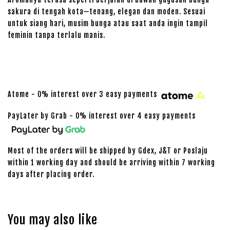
sakura di tengah kota—tenang, elegan dan moden. Sesuai
untuk siang hari, musim bunga atau saat anda ingin tampil
feminin tanpa terlalu manis.
Atome - 0% interest over 3 easy payments
PayLater by Grab - 0% interest over 4 easy payments
Most of the orders will be shipped by Gdex, J&T or Poslaju
within 1 working day and should be arriving within 7 working
days after placing order.
You may also like