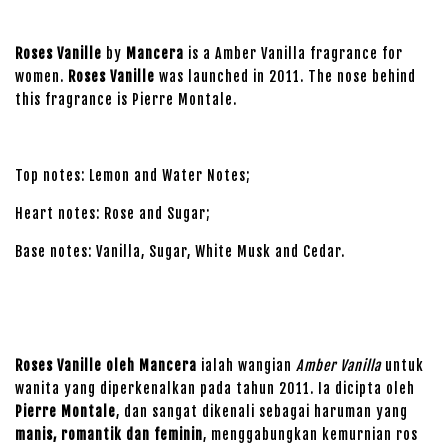
Roses Vanille
by
Mancera
is a Amber Vanilla fragrance for
women.
Roses Vanille
was launched in 2011. The nose behind
this fragrance is Pierre Montale.
Top notes: Lemon and Water Notes;
Heart notes: Rose and Sugar;
Base notes: Vanilla, Sugar, White Musk and Cedar.
Roses Vanille oleh Mancera
ialah wangian
Amber Vanilla
untuk
wanita yang diperkenalkan pada tahun 2011. Ia dicipta oleh
Pierre Montale
, dan sangat dikenali sebagai haruman yang
manis, romantik dan feminin
, menggabungkan kemurnian ros