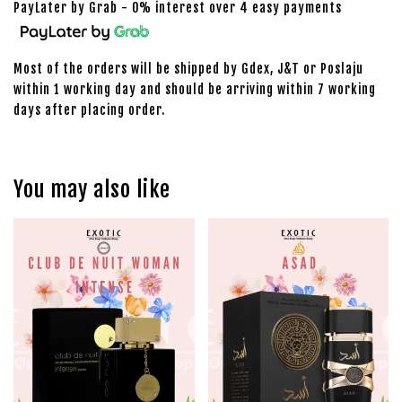
PayLater by Grab - 0% interest over 4 easy payments
Most of the orders will be shipped by Gdex, J&T or Poslaju
within 1 working day and should be arriving within 7 working
days after placing order.
You may also like