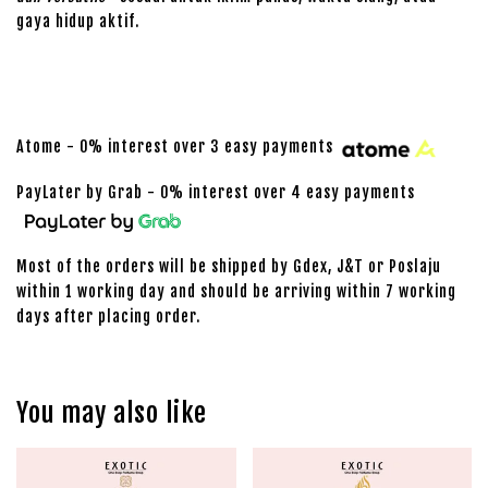
gaya hidup aktif.
Atome - 0% interest over 3 easy payments
PayLater by Grab - 0% interest over 4 easy payments
Most of the orders will be shipped by Gdex, J&T or Poslaju
within 1 working day and should be arriving within 7 working
days after placing order.
You may also like