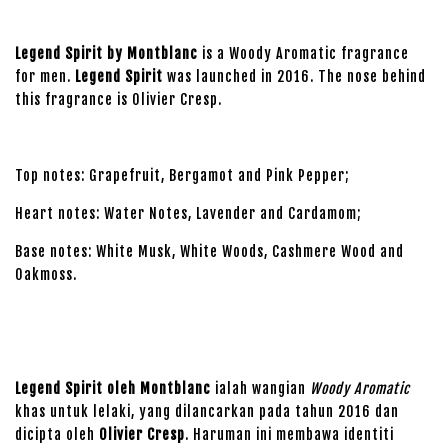
Legend Spirit by Montblanc
is a Woody Aromatic fragrance
for men.
Legend Spirit
was launched in 2016. The nose behind
this fragrance is Olivier Cresp.
Top notes: Grapefruit, Bergamot and Pink Pepper;
Heart notes: Water Notes, Lavender and Cardamom;
Base notes: White Musk, White Woods, Cashmere Wood and
Oakmoss.
Legend Spirit oleh Montblanc
ialah wangian
Woody Aromatic
khas untuk lelaki, yang dilancarkan pada tahun 2016 dan
dicipta oleh
Olivier Cresp
. Haruman ini membawa identiti