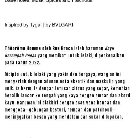
Inspired by Tygar | by BVLGARI
Théorème Homme oleh Rue Broca
ialah haruman
Kayu
Berempah
Pedas
yang memikat untuk lelaki, diperkenalkan
pada tahun 2022.
Dicipta untuk lelaki yang yakin dan bergaya, wangian ini
menyerlah dengan adunan nota eksotik dan maskulin yang
unik. Ia bermula dengan letusan sitrus yang segar, kemudian
beralih lancar ke tengah yang kaya dengan ambar dan akord
kayu. Haruman ini diakhiri dengan asas yang hangat dan
menggoda—gabungan kasturi, rempah dan patchouli—
meninggalkan kesan yang mendalam dan sukar dilupakan.