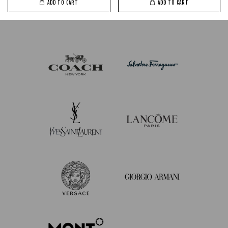
ADD TO CART
ADD TO CART